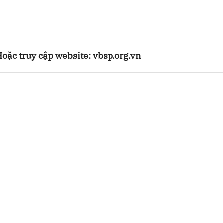
oặc truy cập website: vbsp.org.vn