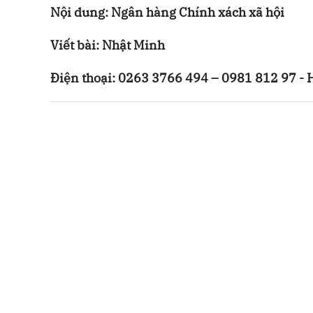
Nội dung: Ngân hàng Chính xách xã hội
Viết bài: Nhật Minh
Điện thoại: 0263 3766 494 – 0981 812 97 - H