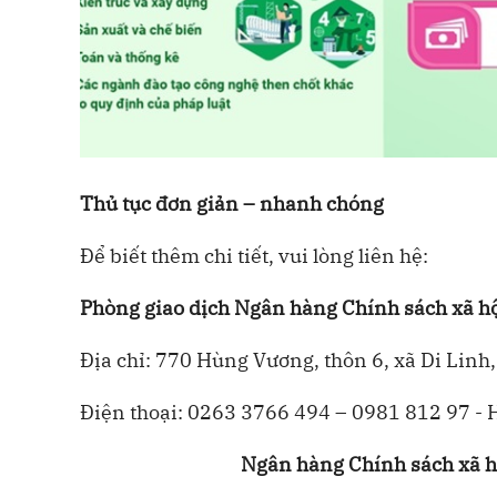
Thủ tục đơn giản – nhanh chóng
Để biết thêm chi tiết, vui lòng liên hệ:
Phòng giao dịch Ngân hàng Chính sách xã hộ
Địa chỉ: 770 Hùng Vương, thôn 6, xã Di Lin
Điện thoại: 0263 3766 494 – 0981 812 97 - H
Ngân hàng Chính sách xã hộ