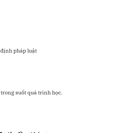
 định pháp luật
trong suốt quá trình học.