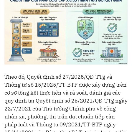
Theo đó, Quyết định số 27/2025/QĐ-TTg và
Thông tư số 15/2025/TT-BTP được xây dựng trên
cơ sở tổng kết thực tiễn và rà soát, đánh giá các
quy định tại Quyết định số 25/2021/QĐ-TTg ngày
22/7/2021 của Thủ tướng Chính phủ về công
nhận xã, phường, thị trấn đạt chuẩn tiếp cận
pháp luật và Thông tư 09/2021/TT-BTP ngày