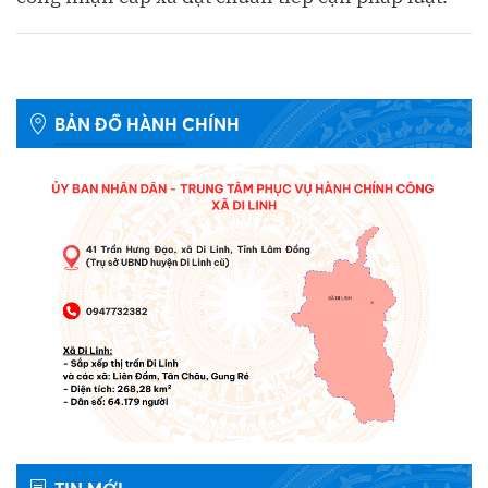
BẢN ĐỒ HÀNH CHÍNH