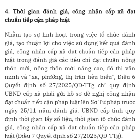
4. Thời gian đánh giá, công nhận cấp xã đạt
chuẩn tiếp cận pháp luật
Nhằm tạo sự linh hoạt trong việc tổ chức đánh
giá, tạo thuận lợi cho việc sử dụng kết quả đánh
giá, công nhận cấp xã đạt chuẩn tiếp cận pháp
luật trong đánh giá các tiêu chí đạt chuẩn nông
thôn mới, nông thôn mới nâng cao, đô thị văn
minh và “xã, phường, thị trấn tiêu biểu”, Điều 6
Quyết định số 27/2025/QĐ-TTg chỉ quy định
UBND cấp xã phải gửi hồ sơ đề nghị công nhận
đạt chuẩn tiếp cận pháp luật lên Sơ Tư pháp trước
ngày 25/11 năm đánh giá. UBND cấp tỉnh quy
định thời gian lấy số liệu, thời gian tổ chức đánh
giá, công nhận cấp xã đạt chuẩn tiếp cận pháp
luật (Điều 7 Quyết định số 27/2025/QĐ-TTg).