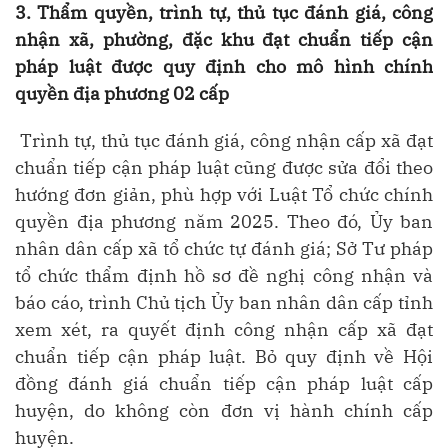
3. Thẩm quyền, trình tự, thủ tục đánh giá, công
nhận xã, phường, đặc khu đạt chuẩn tiếp cận
pháp luật được quy định cho mô hình chính
quyền địa phương 02 cấp
Trình tự, thủ tục đánh giá, công nhận cấp xã đạt
chuẩn tiếp cận pháp luật cũng được sửa đổi theo
hướng đơn giản, phù hợp với Luật Tổ chức chính
quyền địa phương năm 2025. Theo đó, Ủy ban
nhân dân cấp xã tổ chức tự đánh giá; Sở Tư pháp
tổ chức thẩm định hồ sơ đề nghị công nhận và
báo cáo, trình Chủ tịch Ủy ban nhân dân cấp tỉnh
xem xét, ra quyết định công nhận cấp xã đạt
chuẩn tiếp cận pháp luật. Bỏ quy định về Hội
đồng đánh giá chuẩn tiếp cận pháp luật cấp
huyện, do không còn đơn vị hành chính cấp
huyện.