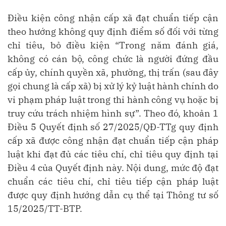
Điều kiện công nhận cấp xã đạt chuẩn tiếp cận
theo hướng không quy định điểm số đối với từng
chỉ tiêu, bỏ điều kiện “
Trong năm đánh giá,
không có cán bộ, công chức là người đứng đầu
cấp ủy, chính quyền xã, phường, thị trấn (sau đây
gọi chung là cấp xã) bị xử lý kỷ luật hành chính do
vi phạm pháp luật trong thi hành công vụ hoặc bị
truy cứu trách nhiệm hình sự
”. Theo đó, khoản 1
Điều 5 Quyết định số 27/2025/QĐ-TTg quy định
cấp xã được công nhận đạt chuẩn tiếp cận pháp
luật khi đạt đủ các tiêu chí, chỉ tiêu quy định tại
Điều 4 của Quyết định này. Nội dung, mức độ đạt
chuẩn các tiêu chí, chỉ tiêu tiếp cận pháp luật
được quy định hướng dẫn cụ thể tại Thông tư số
15/2025/TT-BTP.