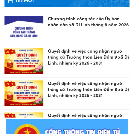
TIN MỚI
Chương trình công tác của Ủy ban
nhân dân xã Di Linh tháng 8 năm 2026
Quyết định về việc công nhận người
trúng cử Trưởng thôn Liên Đầm 9 xã Di
Linh, nhiệm kỳ 2026 - 2031
Quyết định về việc công nhận người
trúng cử Trưởng thôn Liên Đầm 8 xã Di
Linh, nhiệm kỳ 2026 - 2031
Quyết định về việc công nhận người
trúng cử Trưởng thôn Liên Đầm 3 xã Di
Linh, nhiệm kỳ 2026 - 2031