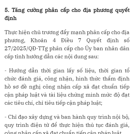
5. Tăng cường phân cấp cho địa phương quyết
định
Thực hiện chủ trương đẩy mạnh phân cấp cho địa
phương, Khoản 4 Điều 7 Quyết định số
27/2025/QĐ-TTg phân cấp cho Ủy ban nhân dân
cấp tỉnh hướng dẫn các nội dung sau:
- Hướng dẫn thời gian lấy số liệu, thời gian tổ
chức đánh giá, công nhận, hình thức thẩm định
hồ sơ đề nghị công nhận cấp xã đạt chuẩn tiếp
cận pháp luật và tài liệu chứng minh mức độ đạt
các tiêu chí, chỉ tiêu tiếp cận pháp luật;
- Chỉ đạo xây dựng và ban hành quy trình nội bộ,
quy trình điện tử để thực hiện thủ tục đánh giá,
công nhận cấp xã đạt chuẩn tiếp cận pháp luật.