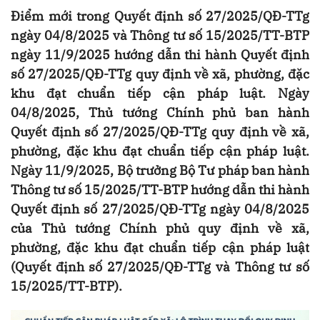
Điểm mới trong Quyết định số 27/2025/QĐ-TTg
ngày 04/8/2025 và Thông tư số 15/2025/TT-BTP
ngày 11/9/2025 hướng dẫn thi hành Quyết định
số 27/2025/QĐ-TTg quy định về xã, phường, đặc
khu đạt chuẩn tiếp cận pháp luật. Ngày
04/8/2025, Thủ tướng Chính phủ ban hành
Quyết định số 27/2025/QĐ-TTg quy định về xã,
phường, đặc khu đạt chuẩn tiếp cận pháp luật.
Ngày 11/9/2025, Bộ trưởng Bộ Tư pháp ban hành
Thông tư số 15/2025/TT-BTP hướng dẫn thi hành
Quyết định số 27/2025/QĐ-TTg ngày 04/8/2025
của Thủ tướng Chính phủ quy định về xã,
phường, đặc khu đạt chuẩn tiếp cận pháp luật
(Quyết định số 27/2025/QĐ-TTg và Thông tư số
15/2025/TT-BTP).