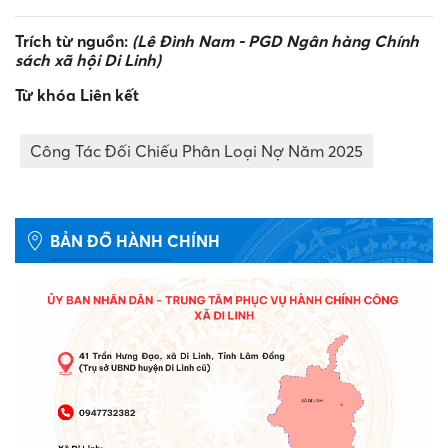
Trích từ nguồn:
(Lê Đình Nam - PGD Ngân hàng Chính
sách xã hội Di Linh)
Từ khóa Liên kết
Công Tác Đối Chiếu Phân Loại Nợ Năm 2025
BẢN ĐỒ HÀNH CHÍNH