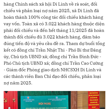
hàng Chính sách xã hội Di Linh về rà soát, đối
chiếu và phân loại nợ năm 2025, xã Di Linh đã
hoàn thành 100% công tác đối chiếu khách hàng
vay vốn. Toàn xã có 3.022 khách hàng thuộc diện
phải đối chiếu và đến hết tháng 11/2025 đã hoàn
thành đối chiếu đủ 3.022 khách hàng, đảm bảo
đúng tiến độ và yêu cầu đề ra. Tham dự buổi tổng
kết có đồng chí Trần Nhật Thi - Phó Bí thư Đảng
ủy, Chủ tịch UBND xã; đồng chí Trần Đình Đức -
Phó Chủ tịch UBND xã; đồng chí Trần Cao Cường
- Giám đốc Phòng giao dịch NHCSXH Di Linh và
các thành viên Ban Chỉ đạo đối chiếu, phân loại
nợ năm 2025.