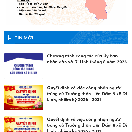
TIN MỚI
Chương trình công tác của Ủy ban
nhân dân xã Di Linh tháng 8 năm 2026
Quyết định về việc công nhận người
trúng cử Trưởng thôn Liên Đầm 9 xã Di
Linh, nhiệm kỳ 2026 - 2031
Quyết định về việc công nhận người
trúng cử Trưởng thôn Liên Đầm 8 xã Di
Linh, nhiệm kỳ 2026 - 2031