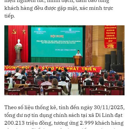
hiện nghiêm túc, minh bạch, đảm bảo từng
khách hàng đều được gặp mặt, xác minh trực
tiếp.
Theo số liệu thống kê, tính đến ngày 30/11/2025,
tổng dư nợ tín dụng chính sách tại xã Di Linh đạt
200.213 triệu đồng, tương ứng 2.999 khách hàng